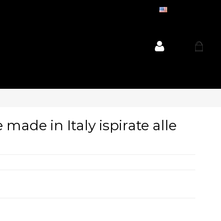
ENGLISH
 made in Italy ispirate alle