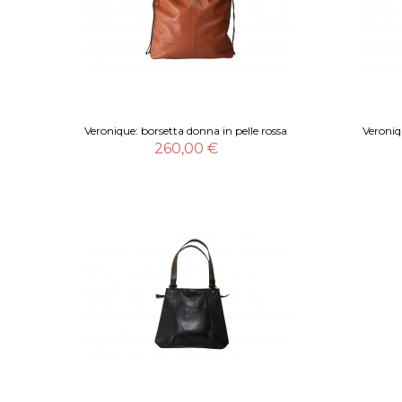
Veronique: borsetta donna in pelle rossa
Veroniq
260,00 €