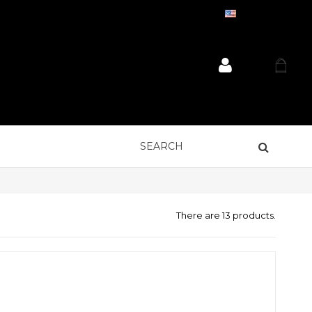
ENGLISH
There are 13 products.