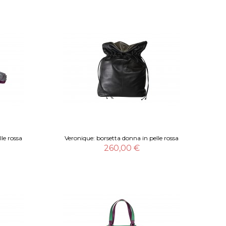
le rossa
Veronique: borsetta donna in pelle rossa
260,00 €