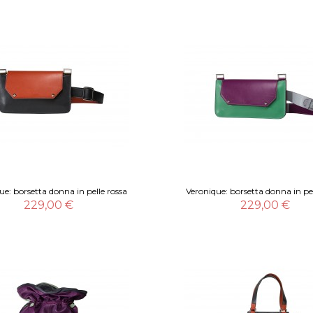
ue: borsetta donna in pelle rossa
Veronique: borsetta donna in pel
229,00 €
229,00 €