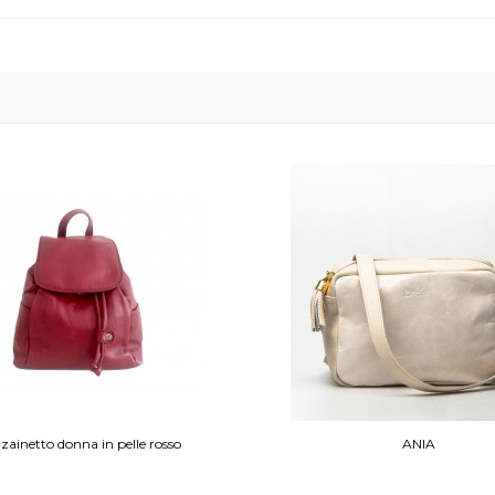
 zainetto donna in pelle rosso
ANIA