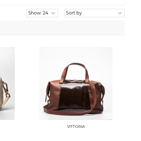
VITTORIA